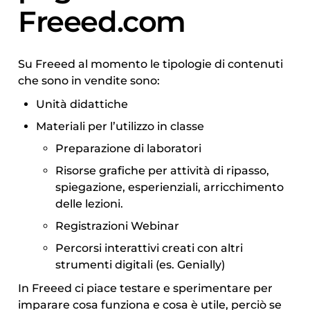
Freeed.com 
Su Freeed al momento le tipologie di contenuti 
che sono in vendite sono:
Unità didattiche
Materiali per l’utilizzo in classe
Preparazione di laboratori
Risorse grafiche per attività di ripasso, 
spiegazione, esperienziali, arricchimento 
delle lezioni. 
Registrazioni Webinar 
Percorsi interattivi creati con altri 
strumenti digitali (es. Genially) 
In Freeed ci piace testare e sperimentare per 
imparare cosa funziona e cosa è utile, perciò se 