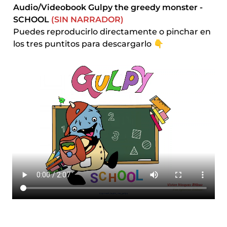
Audio/Videobook Gulpy the greedy monster - 
SCHOOL 
(SIN NARRADOR)
Puedes reproducirlo directamente o pinchar en 
los tres puntitos para descargarlo 👇