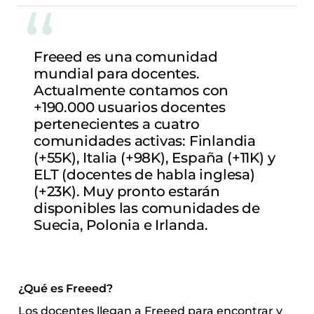
Freeed es una comunidad 
mundial para docentes. 
Actualmente contamos con 
+190.000 usuarios docentes 
pertenecientes a cuatro 
comunidades activas: Finlandia 
(+55K), Italia (+98K), España (+11K) y 
ELT (docentes de habla inglesa) 
(+23K). Muy pronto estarán 
disponibles las comunidades de 
Suecia, Polonia e Irlanda.
¿Qué es Freeed?
Los docentes llegan a Freeed para encontrar y 