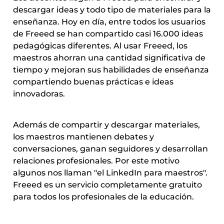
descargar ideas y todo tipo de materiales para la 
enseñanza. Hoy en día, entre todos los usuarios 
de Freeed se han compartido casi 16.000 ideas 
pedagógicas diferentes. Al usar Freeed, los 
maestros ahorran una cantidad significativa de 
tiempo y mejoran sus habilidades de enseñanza 
compartiendo buenas prácticas e ideas 
innovadoras.
Además de compartir y descargar materiales, 
los maestros mantienen debates y 
conversaciones, ganan seguidores y desarrollan 
relaciones profesionales. Por este motivo 
algunos nos llaman "el LinkedIn para maestros". 
Freeed es un servicio completamente gratuito 
para todos los profesionales de la educación.