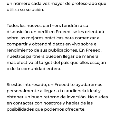
un número cada vez mayor de profesorado que 
utiliza su solución.
Todos los nuevos partners tendrán a su 
disposición un perfil en Freeed, se les orientará 
sobre las mejores prácticas para comenzar a 
compartir y obtendrá datos en vivo sobre el 
rendimiento de sus publicaciones. En Freeed, 
nuestros partners pueden llegar de manera 
más efectiva al target del país que ellos escojan 
o de la comunidad entera.
Si estás interesado, en Freeed te ayudaremos 
personalmente a llegar a tu audiencia ideal y 
obtener un buen retorno de inversión. No dudes 
en contactar con nosotros y hablar de las 
posibilidades que podemos ofrecerte.