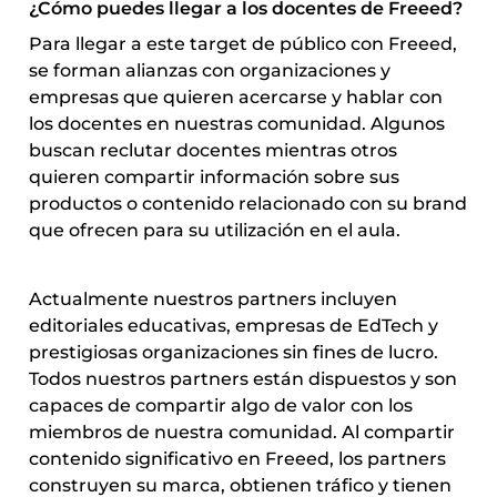
¿Cómo puedes llegar a los docentes de Freeed?
Para llegar a este target de público con Freeed, 
se forman alianzas con organizaciones y 
empresas que quieren acercarse y hablar con 
los docentes en nuestras comunidad. Algunos 
buscan reclutar docentes mientras otros 
quieren compartir información sobre sus 
productos o contenido relacionado con su brand 
que ofrecen para su utilización en el aula.
Actualmente nuestros partners incluyen 
editoriales educativas, empresas de EdTech y 
prestigiosas organizaciones sin fines de lucro. 
Todos nuestros partners están dispuestos y son 
capaces de compartir algo de valor con los 
miembros de nuestra comunidad. Al compartir 
contenido significativo en Freeed, los partners 
construyen su marca, obtienen tráfico y tienen 