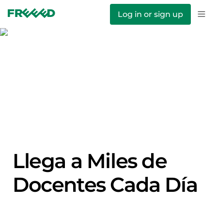
Log in or sign up
Llega a Miles de 
Docentes Cada Día